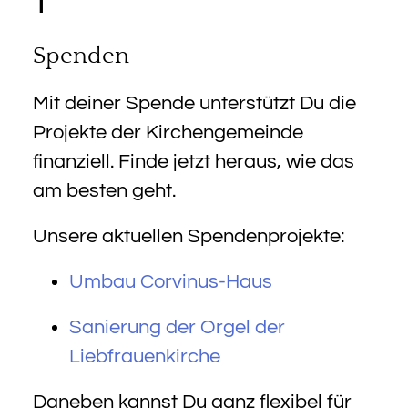
1
Spenden
Mit deiner Spende unterstützt Du die
Projekte der Kirchengemeinde
finanziell. Finde jetzt heraus, wie das
am besten geht.
Unsere aktuellen Spendenprojekte:
Umbau Corvinus-Haus
Sanierung der Orgel der
Liebfrauenkirche
Daneben kannst Du ganz flexibel für