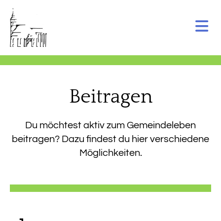
Beitragen
Du möchtest aktiv zum Gemeindeleben
beitragen? Dazu findest du hier verschiedene
Möglichkeiten.