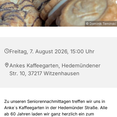
© Dominik Teminski
Freitag, 7. August 2026, 15:00 Uhr
Ankes Kaffeegarten, Hedemündener
Str. 10, 37217 Witzenhausen
Zu unseren Seniorennachmittagen treffen wir uns in
Anke´s Kaffeegarten in der Hedemünder Straße. Alle
ab 60 Jahren laden wir ganz herzlich ein zum