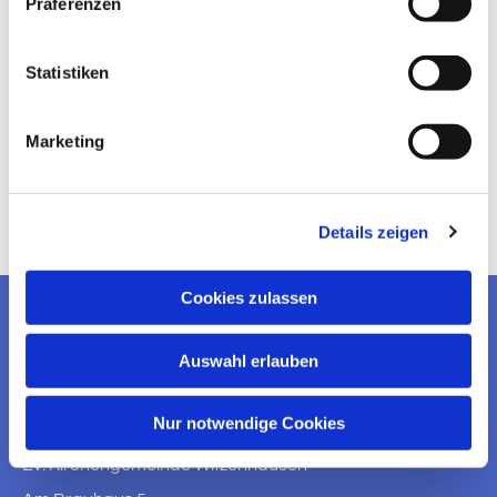
Präferenzen
Statistiken
Marketing
Details zeigen
Cookies zulassen
EV. KIRCHENGEMEINDE
Auswahl erlauben
WITZENHAUSEN
Nur notwendige Cookies
KONTAKT AUFNEHMEN
Ev. Kirchengemeinde Witzenhausen