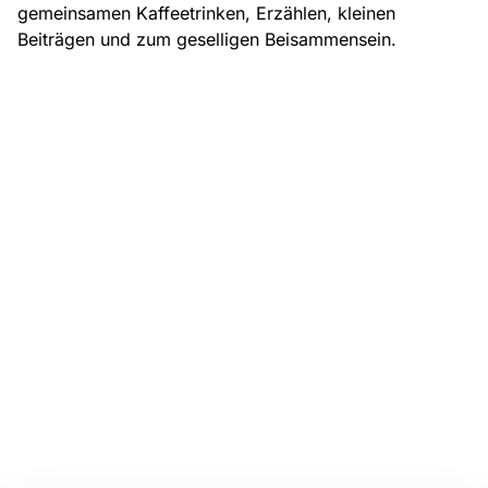
gemeinsamen Kaffeetrinken, Erzählen, kleinen
Beiträgen und zum geselligen Beisammensein.