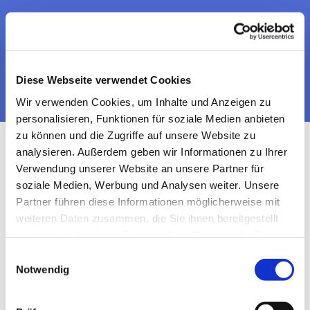
Dies könnte Sie auch
interessieren
Diese Webseite verwendet Cookies
Wir verwenden Cookies, um Inhalte und Anzeigen zu
personalisieren, Funktionen für soziale Medien anbieten
zu können und die Zugriffe auf unsere Website zu
analysieren. Außerdem geben wir Informationen zu Ihrer
Verwendung unserer Website an unsere Partner für
soziale Medien, Werbung und Analysen weiter. Unsere
Partner führen diese Informationen möglicherweise mit
weiteren Daten zusammen, die Sie ihnen bereitgestellt
haben oder die sie im Rahmen Ihrer Nutzung der Dienste
gesammelt haben.
Einwilligungsauswahl
Notwendig