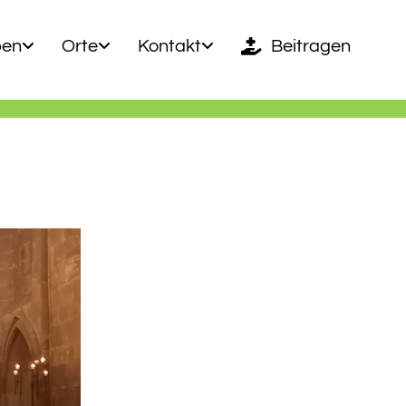
ben
Orte
Kontakt
Beitragen