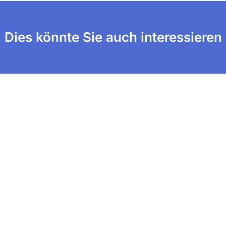
Dies könnte Sie auch interessieren