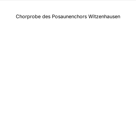
Chorprobe des Posaunenchors Witzenhausen