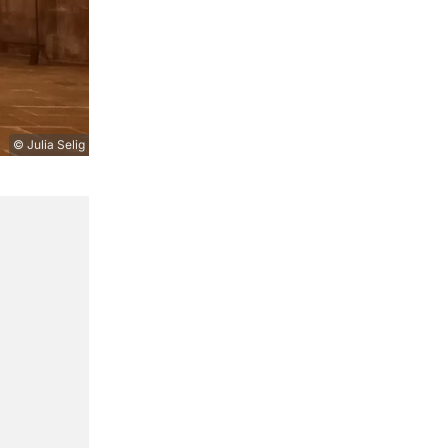
© Julia Selig