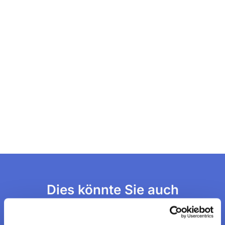
Dies könnte Sie auch
interessieren