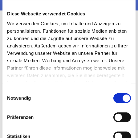
Diese Webseite verwendet Cookies
Wir verwenden Cookies, um Inhalte und Anzeigen zu
personalisieren, Funktionen für soziale Medien anbieten
zu können und die Zugriffe auf unsere Website zu
analysieren. Außerdem geben wir Informationen zu Ihrer
Verwendung unserer Website an unsere Partner für
soziale Medien, Werbung und Analysen weiter. Unsere
Partner führen diese Informationen möglicherweise mit
weiteren Daten zusammen, die Sie ihnen bereitgestellt
haben oder die sie im Rahmen Ihrer Nutzung der Dienste
gesammelt haben.
Einwilligungsauswahl
Notwendig
Präferenzen
Statistiken