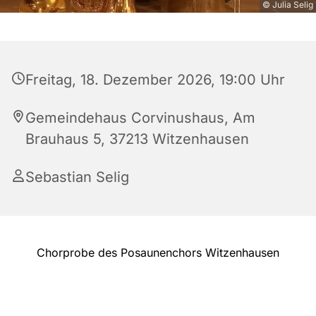
© Julia Selig
Freitag, 18. Dezember 2026, 19:00 Uhr
Gemeindehaus Corvinushaus, Am
Brauhaus 5, 37213 Witzenhausen
Sebastian Selig
Chorprobe des Posaunenchors Witzenhausen