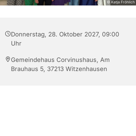
© Katja Fröhlich
Donnerstag, 28. Oktober 2027, 09:00
Uhr
Gemeindehaus Corvinushaus, Am
Brauhaus 5, 37213 Witzenhausen