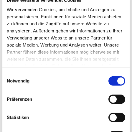
Diese Webseite verwendet Cookies
Wir verwenden Cookies, um Inhalte und Anzeigen zu
personalisieren, Funktionen für soziale Medien anbieten
zu können und die Zugriffe auf unsere Website zu
analysieren. Außerdem geben wir Informationen zu Ihrer
Verwendung unserer Website an unsere Partner für
soziale Medien, Werbung und Analysen weiter. Unsere
Partner führen diese Informationen möglicherweise mit
weiteren Daten zusammen, die Sie ihnen bereitgestellt
haben oder die sie im Rahmen Ihrer Nutzung der Dienste
gesammelt haben.
Einwilligungsauswahl
Notwendig
Präferenzen
Statistiken