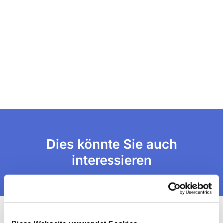
Dies könnte Sie auch
interessieren