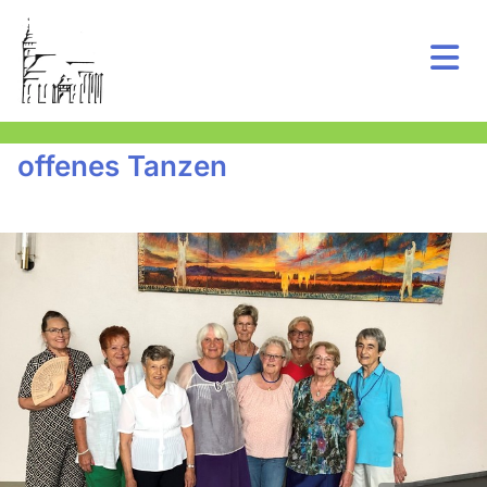
offenes Tanzen