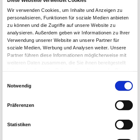
Diese Webseite verwendet Cookies
Wir verwenden Cookies, um Inhalte und Anzeigen zu
personalisieren, Funktionen für soziale Medien anbieten
zu können und die Zugriffe auf unsere Website zu
analysieren. Außerdem geben wir Informationen zu Ihrer
Verwendung unserer Website an unsere Partner für
soziale Medien, Werbung und Analysen weiter. Unsere
Partner führen diese Informationen möglicherweise mit
weiteren Daten zusammen, die Sie ihnen bereitgestellt
haben oder die sie im Rahmen Ihrer Nutzung der Dienste
gesammelt haben.
Einwilligungsauswahl
Notwendig
Präferenzen
Statistiken