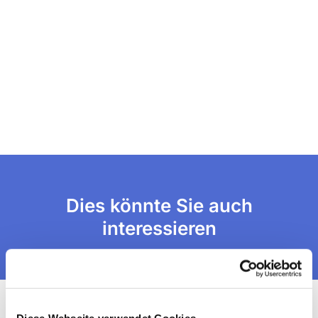
Dies könnte Sie auch
interessieren