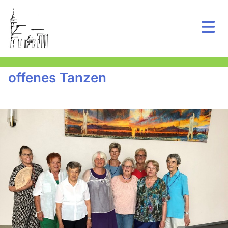
offenes Tanzen