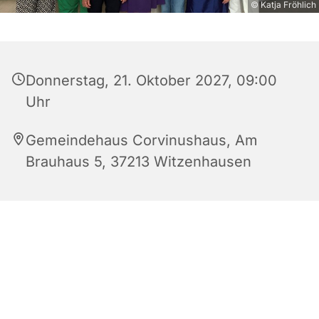
© Katja Fröhlich
Donnerstag, 21. Oktober 2027, 09:00
Uhr
Gemeindehaus Corvinushaus, Am
Brauhaus 5, 37213 Witzenhausen