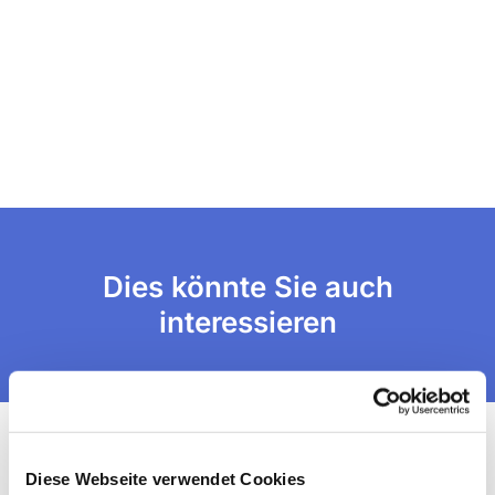
Dies könnte Sie auch
interessieren
Diese Webseite verwendet Cookies