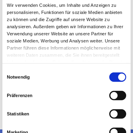
Wir verwenden Cookies, um Inhalte und Anzeigen zu
personalisieren, Funktionen für soziale Medien anbieten
zu können und die Zugriffe auf unsere Website zu
analysieren. Außerdem geben wir Informationen zu Ihrer
Verwendung unserer Website an unsere Partner für
soziale Medien, Werbung und Analysen weiter. Unsere
Partner führen diese Informationen möglicherweise mit
weiteren Daten zusammen, die Sie ihnen bereitgestellt
haben oder die sie im Rahmen Ihrer Nutzung der Dienste
gesammelt haben.
Einwilligungsauswahl
Notwendig
Präferenzen
Statistiken
Marketing