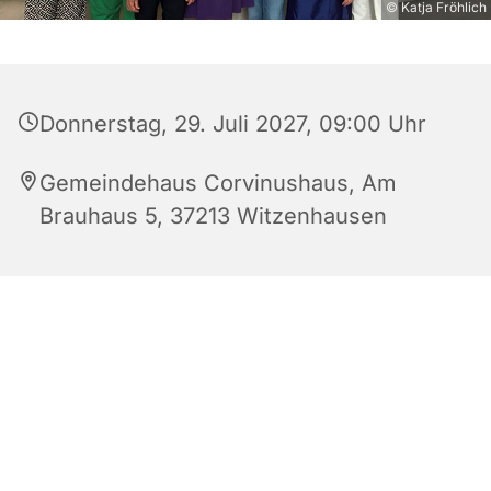
© Katja Fröhlich
Donnerstag, 29. Juli 2027, 09:00 Uhr
Gemeindehaus Corvinushaus, Am
Brauhaus 5, 37213 Witzenhausen