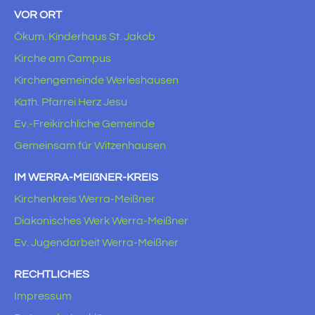
VOR ORT
Ökum. Kinderhaus St. Jakob
Kirche am Campus
Kirchengemeinde Werleshausen
Kath. Pfarrei Herz Jesu
Ev.-Freikirchliche Gemeinde
Gemeinsam für Witzenhausen
IM WERRA-MEIẞNER-KREIS
Kirchenkreis Werra-Meißner
Diakonisches Werk Werra-Meißner
Ev. Jugendarbeit Werra-Meißner
RECHTLICHES
Impressum