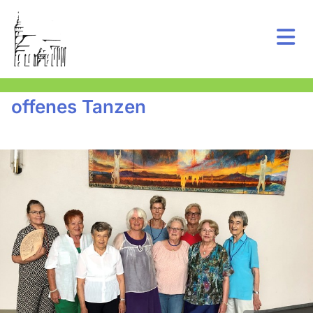
offenes Tanzen