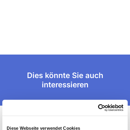
Dies könnte Sie auch
interessieren
Diese Webseite verwendet Cookies