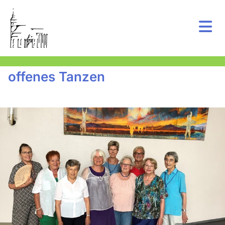
offenes Tanzen