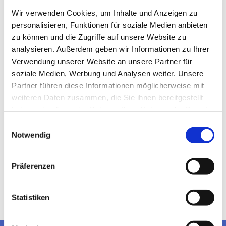
Wir verwenden Cookies, um Inhalte und Anzeigen zu
personalisieren, Funktionen für soziale Medien anbieten
zu können und die Zugriffe auf unsere Website zu
analysieren. Außerdem geben wir Informationen zu Ihrer
Verwendung unserer Website an unsere Partner für
soziale Medien, Werbung und Analysen weiter. Unsere
Partner führen diese Informationen möglicherweise mit
weiteren Daten zusammen, die Sie ihnen bereitgestellt
haben oder die sie im Rahmen Ihrer Nutzung der Dienste
gesammelt haben.
Einwilligungsauswahl
Notwendig
Präferenzen
Statistiken