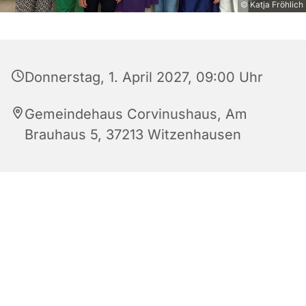
© Katja Fröhlich
Donnerstag, 1. April 2027, 09:00 Uhr
Gemeindehaus Corvinushaus, Am
Brauhaus 5, 37213 Witzenhausen