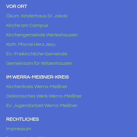
VOR ORT
Ökum. Kinderhaus St. Jakob
Kirche am Campus
Kirchengemeinde Werleshausen
Kath. Pfarrei Herz Jesu
Ev.-Freikirchliche Gemeinde
Gemeinsam für Witzenhausen
IM WERRA-MEIẞNER-KREIS
Kirchenkreis Werra-Meißner
Diakonisches Werk Werra-Meißner
Ev. Jugendarbeit Werra-Meißner
RECHTLICHES
Impressum