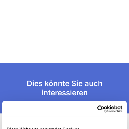
Dies könnte Sie auch
interessieren