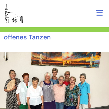
offenes Tanzen