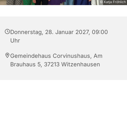
© Katja Fröhlich
Donnerstag, 28. Januar 2027, 09:00
Uhr
Gemeindehaus Corvinushaus, Am
Brauhaus 5, 37213 Witzenhausen