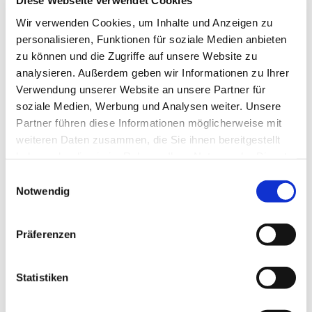
Diese Webseite verwendet Cookies
Wir verwenden Cookies, um Inhalte und Anzeigen zu
personalisieren, Funktionen für soziale Medien anbieten
zu können und die Zugriffe auf unsere Website zu
analysieren. Außerdem geben wir Informationen zu Ihrer
Verwendung unserer Website an unsere Partner für
soziale Medien, Werbung und Analysen weiter. Unsere
Partner führen diese Informationen möglicherweise mit
weiteren Daten zusammen, die Sie ihnen bereitgestellt
haben oder die sie im Rahmen Ihrer Nutzung der Dienste
gesammelt haben.
Einwilligungsauswahl
Notwendig
Präferenzen
Statistiken