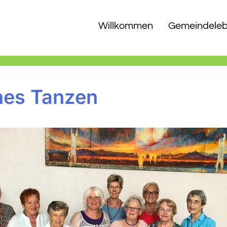
Willkommen
Gemeindele
nes Tanzen