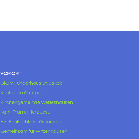
VOR ORT
Ökum. Kinderhaus St. Jakob
Kirche am Campus
Kirchengemeinde Werleshausen
Kath. Pfarrei Herz Jesu
Ev.-Freikirchliche Gemeinde
Gemeinsam für Witzenhausen