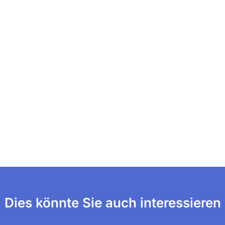
Dies könnte Sie auch interessieren