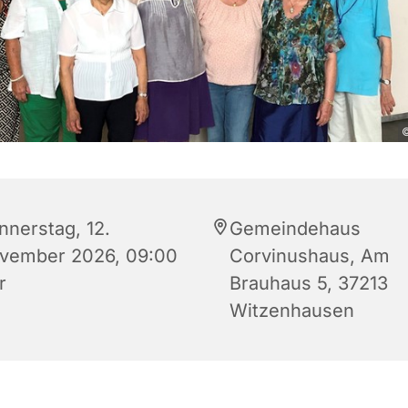
©
nnerstag, 12.
Gemeindehaus
vember 2026, 09:00
Corvinushaus, Am
r
Brauhaus 5, 37213
Witzenhausen