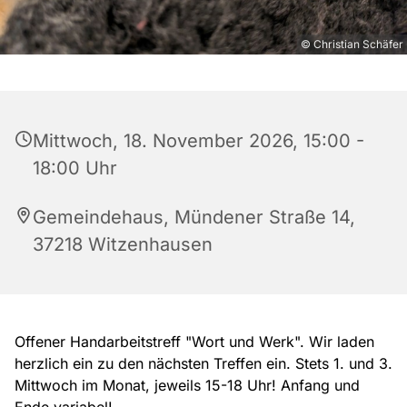
© Christian Schäfer
Mittwoch, 18. November 2026, 15:00 -
18:00 Uhr
Gemeindehaus, Mündener Straße 14,
37218 Witzenhausen
Offener Handarbeitstreff "Wort und Werk". Wir laden
herzlich ein zu den nächsten Treffen ein. Stets 1. und 3.
Mittwoch im Monat, jeweils 15-18 Uhr! Anfang und