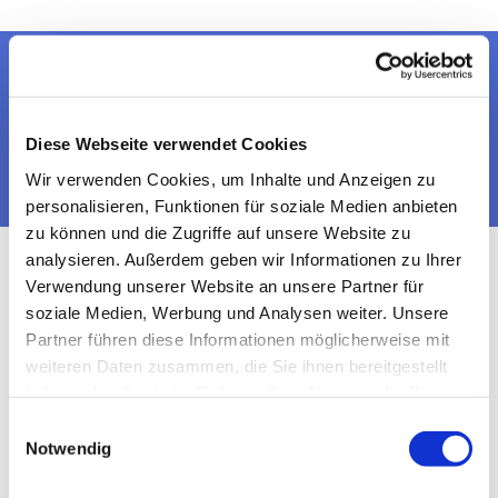
Dies könnte Sie auch
interessieren
Diese Webseite verwendet Cookies
Wir verwenden Cookies, um Inhalte und Anzeigen zu
personalisieren, Funktionen für soziale Medien anbieten
zu können und die Zugriffe auf unsere Website zu
analysieren. Außerdem geben wir Informationen zu Ihrer
Verwendung unserer Website an unsere Partner für
soziale Medien, Werbung und Analysen weiter. Unsere
Partner führen diese Informationen möglicherweise mit
weiteren Daten zusammen, die Sie ihnen bereitgestellt
haben oder die sie im Rahmen Ihrer Nutzung der Dienste
gesammelt haben.
Einwilligungsauswahl
Notwendig