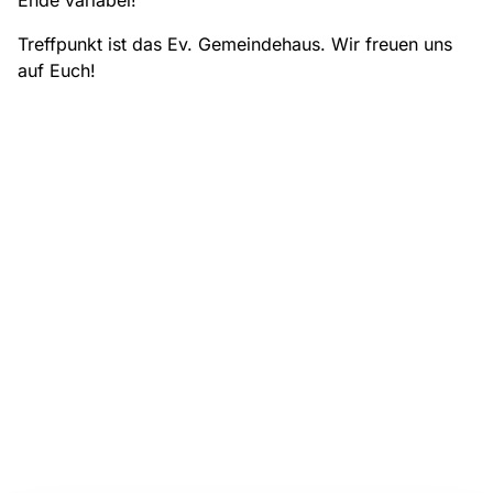
Ende variabel!
Treffpunkt ist das Ev. Gemeindehaus. Wir freuen uns
auf Euch!