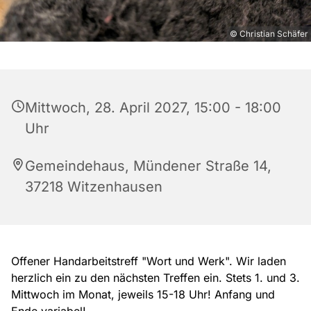
© Christian Schäfer
Mittwoch, 28. April 2027, 15:00 - 18:00
Uhr
Gemeindehaus, Mündener Straße 14,
37218 Witzenhausen
Offener Handarbeitstreff "Wort und Werk". Wir laden
herzlich ein zu den nächsten Treffen ein. Stets 1. und 3.
Mittwoch im Monat, jeweils 15-18 Uhr! Anfang und