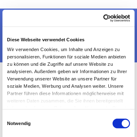
Dies könnte Sie auch
interessieren
Diese Webseite verwendet Cookies
Wir verwenden Cookies, um Inhalte und Anzeigen zu
personalisieren, Funktionen für soziale Medien anbieten
zu können und die Zugriffe auf unsere Website zu
analysieren. Außerdem geben wir Informationen zu Ihrer
Verwendung unserer Website an unsere Partner für
soziale Medien, Werbung und Analysen weiter. Unsere
Partner führen diese Informationen möglicherweise mit
weiteren Daten zusammen, die Sie ihnen bereitgestellt
haben oder die sie im Rahmen Ihrer Nutzung der Dienste
gesammelt haben.
Einwilligungsauswahl
Notwendig