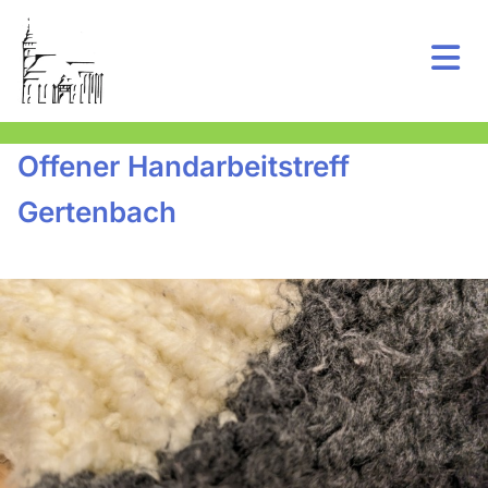
Offener Handarbeitstreff
Gertenbach