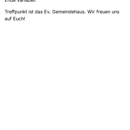
Ende variabel!
Treffpunkt ist das Ev. Gemeindehaus. Wir freuen uns
auf Euch!