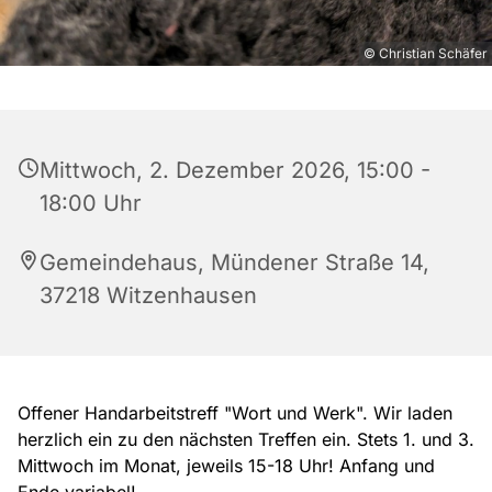
© Christian Schäfer
Mittwoch, 2. Dezember 2026, 15:00 -
18:00 Uhr
Gemeindehaus, Mündener Straße 14,
37218 Witzenhausen
Offener Handarbeitstreff "Wort und Werk". Wir laden
herzlich ein zu den nächsten Treffen ein. Stets 1. und 3.
Mittwoch im Monat, jeweils 15-18 Uhr! Anfang und