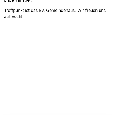
Ende variabel!
Treffpunkt ist das Ev. Gemeindehaus. Wir freuen uns
auf Euch!