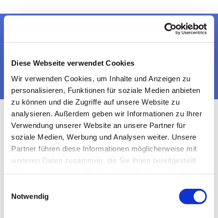
Dies könnte Sie auch
interessieren
Diese Webseite verwendet Cookies
Wir verwenden Cookies, um Inhalte und Anzeigen zu
personalisieren, Funktionen für soziale Medien anbieten
zu können und die Zugriffe auf unsere Website zu
analysieren. Außerdem geben wir Informationen zu Ihrer
Verwendung unserer Website an unsere Partner für
soziale Medien, Werbung und Analysen weiter. Unsere
Partner führen diese Informationen möglicherweise mit
weiteren Daten zusammen, die Sie ihnen bereitgestellt
haben oder die sie im Rahmen Ihrer Nutzung der Dienste
gesammelt haben.
Einwilligungsauswahl
Notwendig