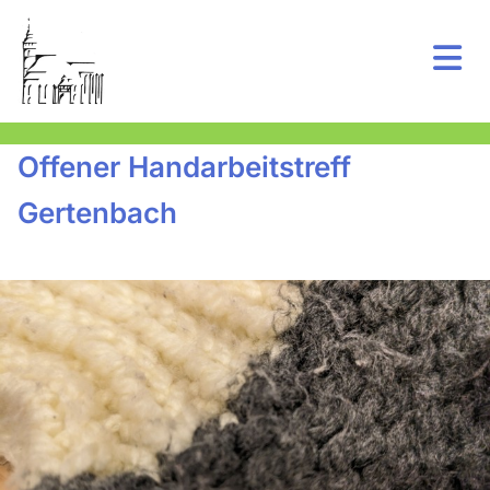
Offener Handarbeitstreff
Gertenbach