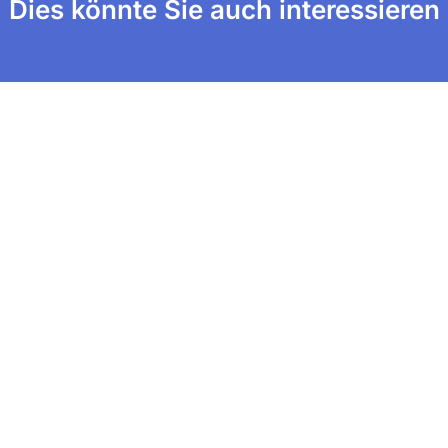
Dies könnte Sie auch interessieren