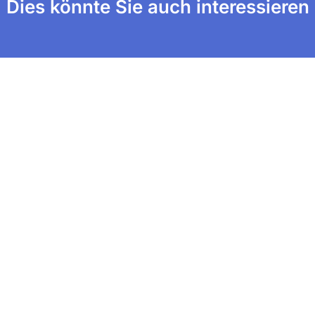
Dies könnte Sie auch interessieren