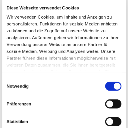
Diese Webseite verwendet Cookies
Wir verwenden Cookies, um Inhalte und Anzeigen zu
personalisieren, Funktionen für soziale Medien anbieten
zu können und die Zugriffe auf unsere Website zu
analysieren. Außerdem geben wir Informationen zu Ihrer
Verwendung unserer Website an unsere Partner für
soziale Medien, Werbung und Analysen weiter. Unsere
Partner führen diese Informationen möglicherweise mit
weiteren Daten zusammen, die Sie ihnen bereitgestellt
haben oder die sie im Rahmen Ihrer Nutzung der Dienste
gesammelt haben.
Einwilligungsauswahl
Notwendig
Präferenzen
Statistiken