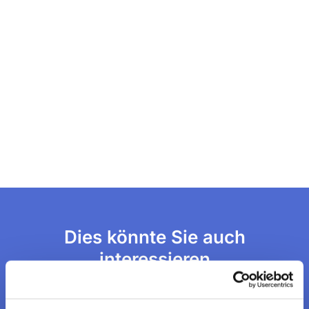
Dies könnte Sie auch
interessieren