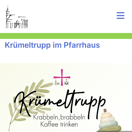
Krümeltrupp im Pfarrhaus