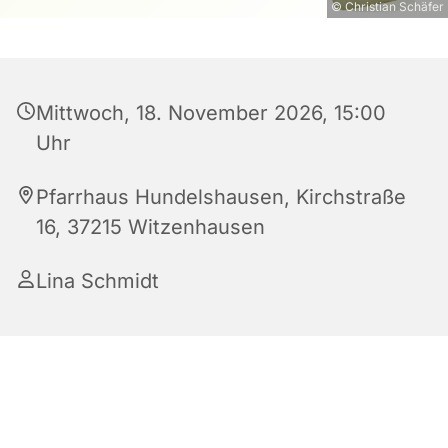
© Christian Schäfer
Mittwoch, 18. November 2026, 15:00
Uhr
Pfarrhaus Hundelshausen, Kirchstraße
16, 37215 Witzenhausen
Lina Schmidt