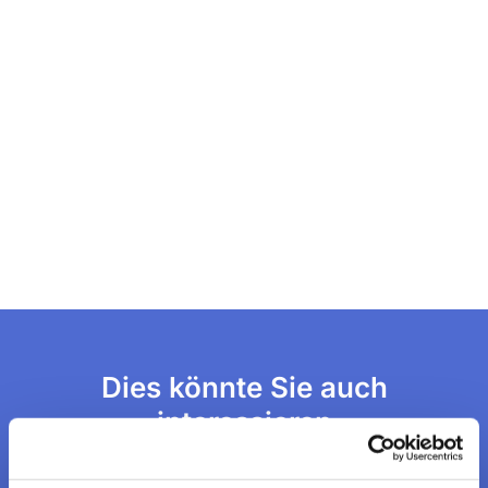
Dies könnte Sie auch
interessieren