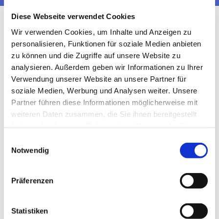
Diese Webseite verwendet Cookies
Wir verwenden Cookies, um Inhalte und Anzeigen zu
personalisieren, Funktionen für soziale Medien anbieten
zu können und die Zugriffe auf unsere Website zu
analysieren. Außerdem geben wir Informationen zu Ihrer
Verwendung unserer Website an unsere Partner für
soziale Medien, Werbung und Analysen weiter. Unsere
Partner führen diese Informationen möglicherweise mit
weiteren Daten zusammen, die Sie ihnen bereitgestellt
haben oder die sie im Rahmen Ihrer Nutzung der Dienste
gesammelt haben.
Einwilligungsauswahl
Notwendig
Präferenzen
Statistiken