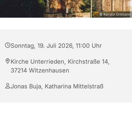
© Kerstin Ortmann
Sonntag, 19. Juli 2026, 11:00 Uhr
Kirche Unterrieden, Kirchstraße 14,
37214 Witzenhausen
Jonas Buja
,
Katharina Mittelstraß