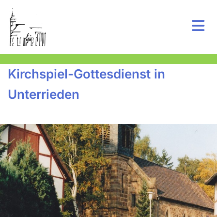
Kirchspiel-Gottesdienst in
Unterrieden