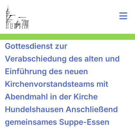
Gottesdienst zur
Verabschiedung des alten und
Einführung des neuen
Kirchenvorstandsteams mit
Abendmahl in der Kirche
Hundelshausen Anschließend
gemeinsames Suppe-Essen