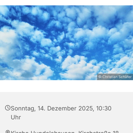
© Christian Schäfer
Sonntag, 14. Dezember 2025, 10:30
Uhr