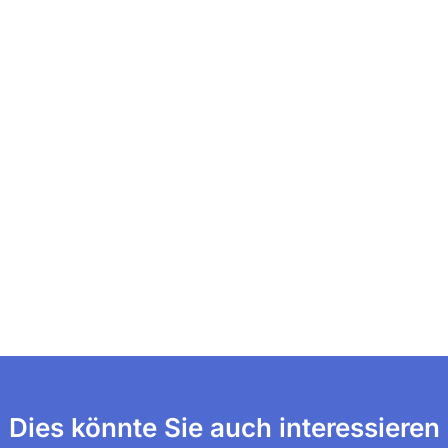
Dies könnte Sie auch interessieren