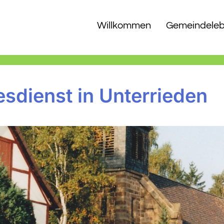
Willkommen
Gemeindele
esdienst in Unterrieden