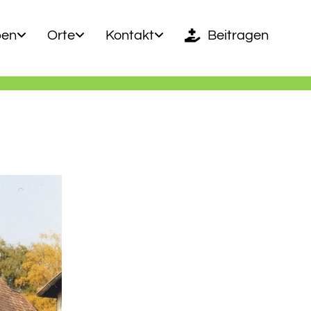
ben
Orte
Kontakt
Beitragen