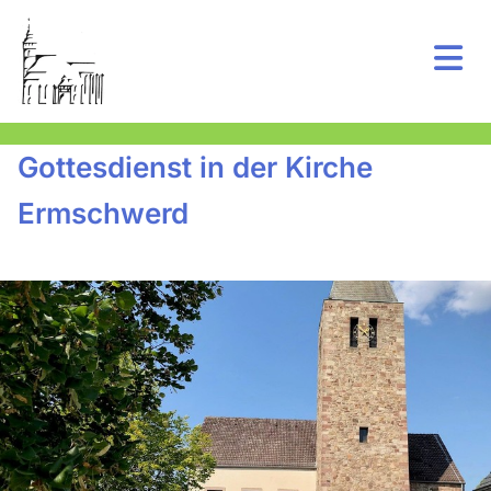
Gottesdienst in der Kirche
Ermschwerd