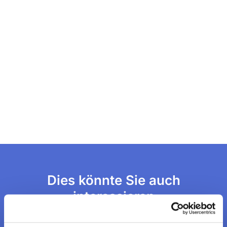
Dies könnte Sie auch
interessieren