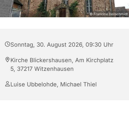
© Francine Beilschmidt
Sonntag, 30. August 2026, 09:30 Uhr
Kirche Blickershausen, Am Kirchplatz
5, 37217 Witzenhausen
Luise Ubbelohde
,
Michael Thiel