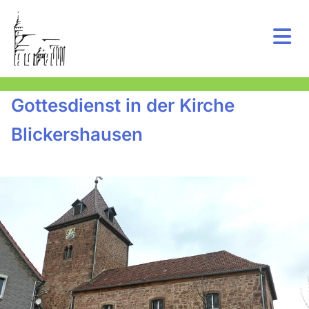
Gottesdienst in der Kirche
Blickershausen