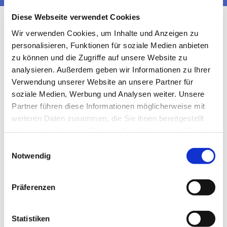
Diese Webseite verwendet Cookies
Wir verwenden Cookies, um Inhalte und Anzeigen zu
personalisieren, Funktionen für soziale Medien anbieten
zu können und die Zugriffe auf unsere Website zu
analysieren. Außerdem geben wir Informationen zu Ihrer
Verwendung unserer Website an unsere Partner für
soziale Medien, Werbung und Analysen weiter. Unsere
Partner führen diese Informationen möglicherweise mit
weiteren Daten zusammen, die Sie ihnen bereitgestellt
haben oder die sie im Rahmen Ihrer Nutzung der Dienste
gesammelt haben.
Einwilligungsauswahl
Notwendig
Präferenzen
Statistiken