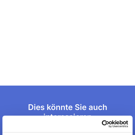
Dies könnte Sie auch
interessieren