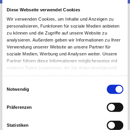
Diese Webseite verwendet Cookies
Wir verwenden Cookies, um Inhalte und Anzeigen zu
personalisieren, Funktionen für soziale Medien anbieten
zu können und die Zugriffe auf unsere Website zu
analysieren. Außerdem geben wir Informationen zu Ihrer
Verwendung unserer Website an unsere Partner für
soziale Medien, Werbung und Analysen weiter. Unsere
Partner führen diese Informationen möglicherweise mit
weiteren Daten zusammen, die Sie ihnen bereitgestellt
haben oder die sie im Rahmen Ihrer Nutzung der Dienste
gesammelt haben.
Einwilligungsauswahl
Notwendig
Präferenzen
Statistiken