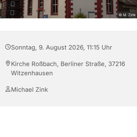
© M. Zink
Sonntag, 9. August 2026, 11:15 Uhr
Kirche Roßbach, Berliner Straße, 37216
Witzenhausen
Michael Zink