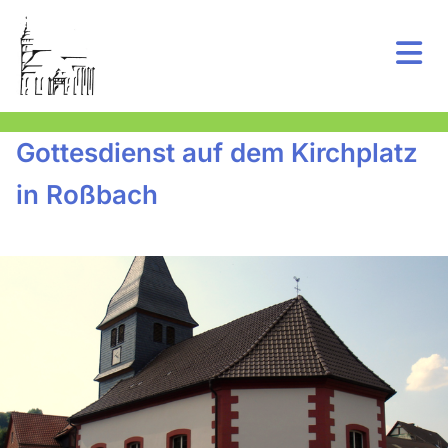
Gottesdienst auf dem Kirchplatz
in Roßbach