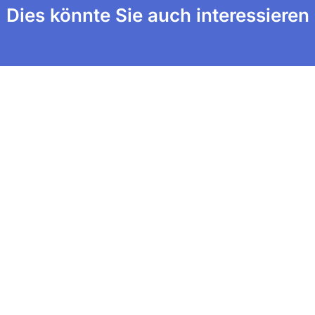
Dies könnte Sie auch interessieren