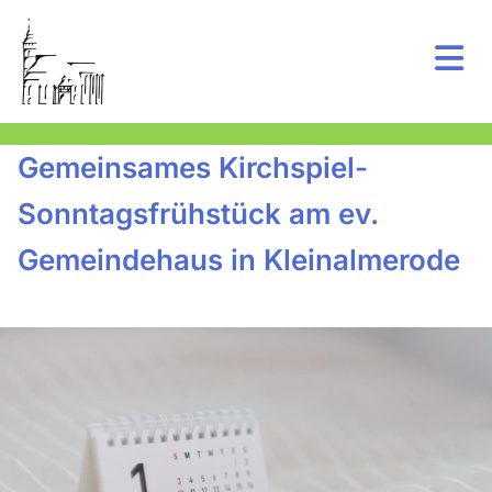
Gemeinsames Kirchspiel-
Sonntagsfrühstück am ev.
Gemeindehaus in Kleinalmerode