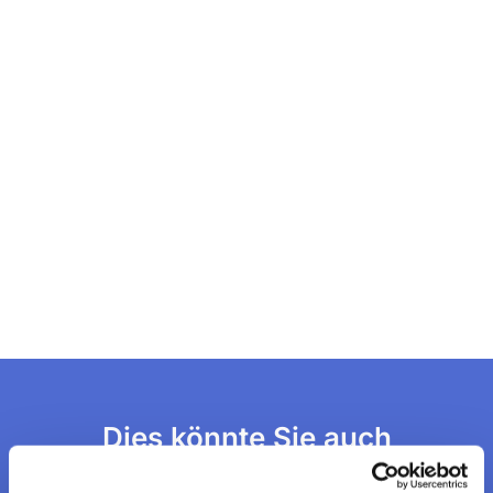
Dies könnte Sie auch
interessieren