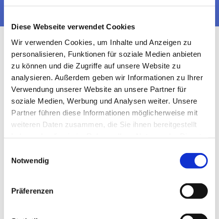
Diese Webseite verwendet Cookies
Wir verwenden Cookies, um Inhalte und Anzeigen zu
personalisieren, Funktionen für soziale Medien anbieten
zu können und die Zugriffe auf unsere Website zu
analysieren. Außerdem geben wir Informationen zu Ihrer
Verwendung unserer Website an unsere Partner für
soziale Medien, Werbung und Analysen weiter. Unsere
Partner führen diese Informationen möglicherweise mit
weiteren Daten zusammen, die Sie ihnen bereitgestellt
haben oder die sie im Rahmen Ihrer Nutzung der Dienste
gesammelt haben.
Einwilligungsauswahl
Notwendig
Präferenzen