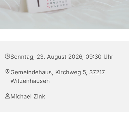
Sonntag, 23. August 2026, 09:30 Uhr
Gemeindehaus, Kirchweg 5, 37217
Witzenhausen
Michael Zink