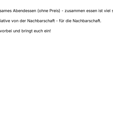
ames Abendessen (ohne Preis) - zusammen essen ist viel 
tiative von der Nachbarschaft - für die Nachbarschaft.
orbei und bringt euch ein!