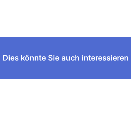
Dies könnte Sie auch interessieren