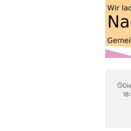
Die
18