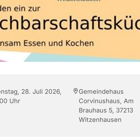
nstag, 28. Juli 2026,
Gemeindehaus
:00 Uhr
Corvinushaus, Am
Brauhaus 5, 37213
Witzenhausen