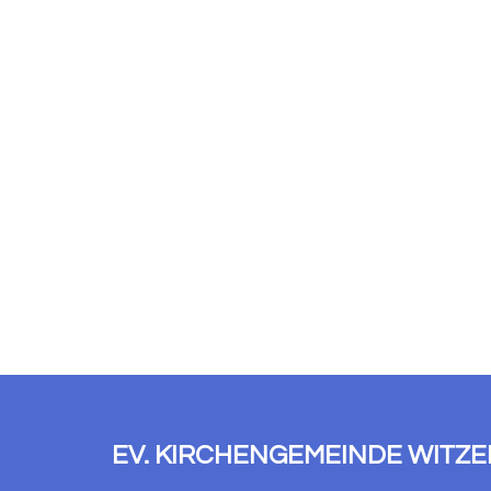
EV. KIRCHENGEMEINDE WITZ