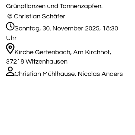
© Christian Schäfer
Sonntag, 30. November 2025, 18:30
Uhr
Kirche Gertenbach, Am Kirchhof,
37218 Witzenhausen
Christian Mühlhause
,
Nicolas Anders