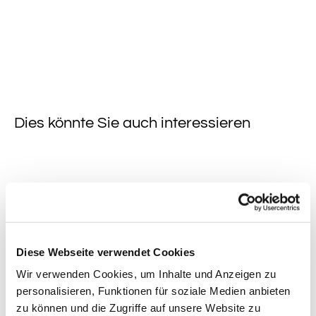
Dies könnte Sie auch interessieren
Diese Webseite verwendet Cookies
Wir verwenden Cookies, um Inhalte und Anzeigen zu
personalisieren, Funktionen für soziale Medien anbieten
zu können und die Zugriffe auf unsere Website zu