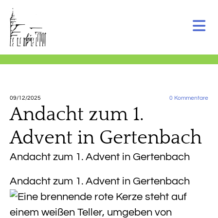
09/12/2025
0
Kommentare
Andacht zum 1.
Advent in Gertenbach
Andacht zum 1. Advent in Gertenbach
Andacht zum 1. Advent in Gertenbach